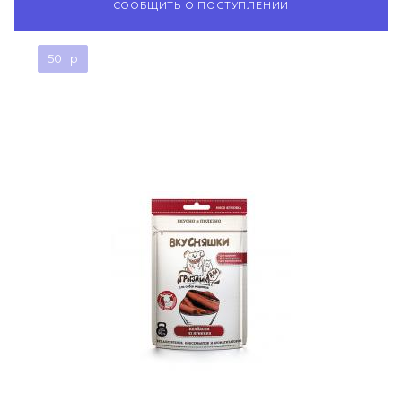
СООБЩИТЬ О ПОСТУПЛЕНИИ
50 гр