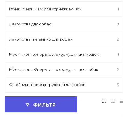
Груминг, машинки для стрижки кошек
1
Лакомства для собак
8
Лакомства, витамины для кошек
2
Миски, контейнеры, автокормушки для кошек
1
Миски, контейнеры, автокормушки для собак
2
Ошейники, поводки, рулетки для собак
3
ФИЛЬТР