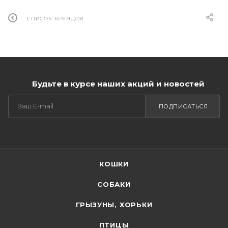
СПИСОК БРЕНДОВ
Будьте в курсе наших акций и новостей
ПОДПИСАТЬСЯ
КОШКИ
СОБАКИ
ГРЫЗУНЫ, ХОРЬКИ
ПТИЦЫ