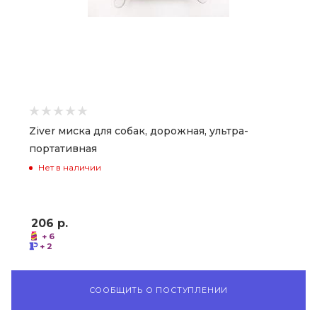
Ziver миска для собак, дорожная, ультра-
портативная
Нет в наличии
206
р.
+ 6
+ 2
СООБЩИТЬ О ПОСТУПЛЕНИИ