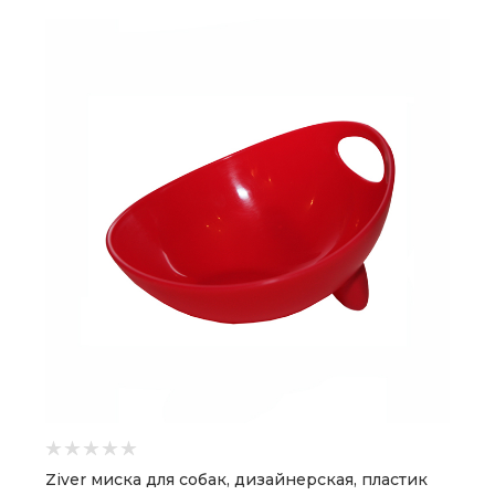
Ziver миска для собак, дизайнерская, пластик