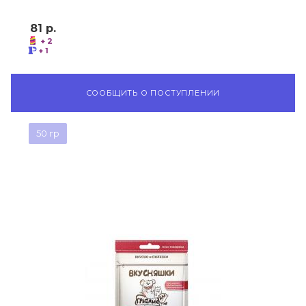
81
р.
+ 2
+ 1
СООБЩИТЬ О ПОСТУПЛЕНИИ
50 гр