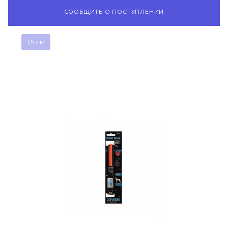
СООБЩИТЬ О ПОСТУПЛЕНИИ
1,5 см