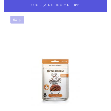
СООБЩИТЬ О ПОСТУПЛЕНИИ
50 гр