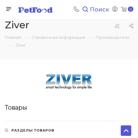
Поиск
0
Ziver
—
—
Главная
Справочная информация
Производители
—
Ziver
Товары
РАЗДЕЛЫ ТОВАРОВ