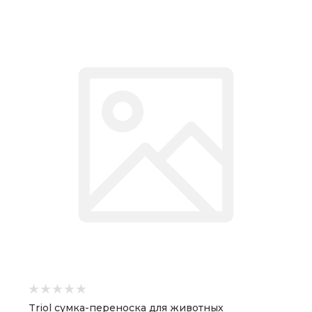
Triol сумка-переноска для животных