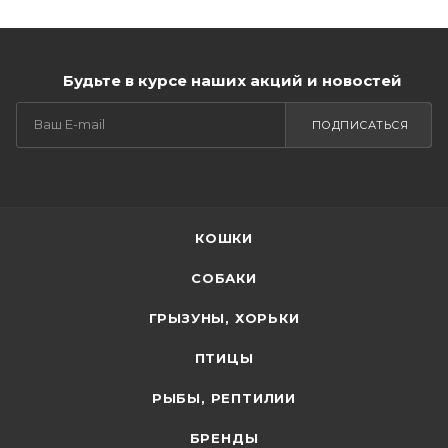
Будьте в курсе наших акций и новостей
ПОДПИСАТЬСЯ
КОШКИ
СОБАКИ
ГРЫЗУНЫ, ХОРЬКИ
ПТИЦЫ
РЫБЫ, РЕПТИЛИИ
БРЕНДЫ