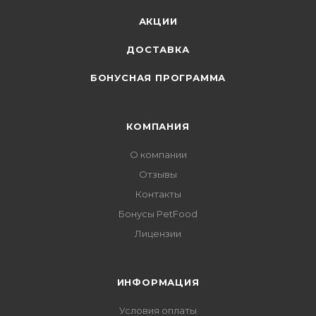
АКЦИИ
ДОСТАВКА
БОНУСНАЯ ПРОГРАММА
КОМПАНИЯ
О компании
Отзывы
Контакты
Бонусы PetFood
Лицензии
ИНФОРМАЦИЯ
Условия оплаты