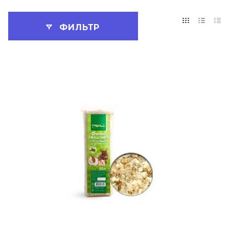
ФИЛЬТР