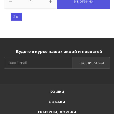
В КОРЗИНУ
2 кг
Будьте в курсе наших акций и новостей
ПОДПИСАТЬСЯ
КОШКИ
СОБАКИ
ГРЫЗУНЫ, ХОРЬКИ