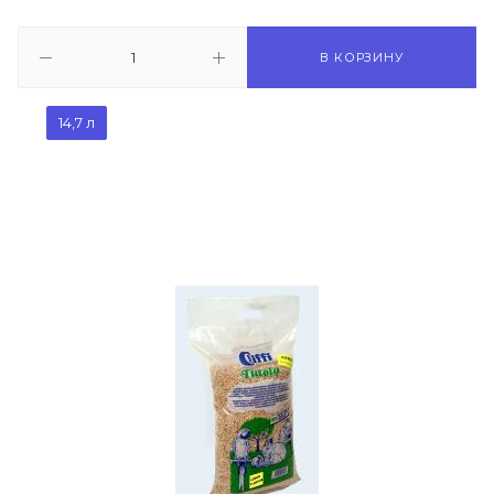
В КОРЗИНУ
14,7 л