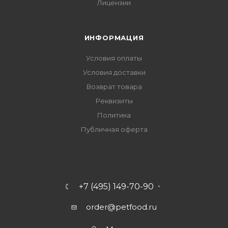
Лицензии
ИНФОРМАЦИЯ
Условия оплаты
Условия доставки
Возврат товара
Реквизиты
Политика
Публичная оферта
+7 (495) 149-70-90
order@petfood.ru