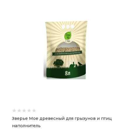
Зверье Мое древесный для грызунов и птиц
наполнитель