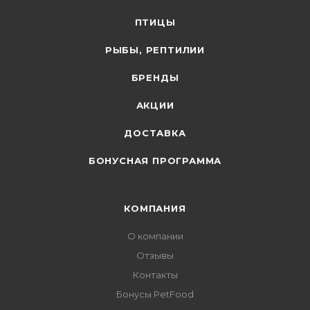
ПТИЦЫ
РЫБЫ, РЕПТИЛИИ
БРЕНДЫ
АКЦИИ
ДОСТАВКА
БОНУСНАЯ ПРОГРАММА
КОМПАНИЯ
О компании
Отзывы
Контакты
Бонусы PetFood