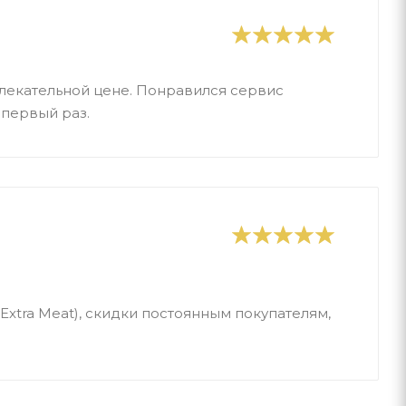
ивлекательной цене. Понравился сервис
 первый раз.
Extra Meat), скидки постоянным покупателям,