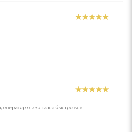
, оператор отзвонился быстро все