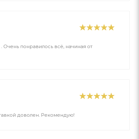
. Очень понравилось всё, начиная от
ставкой доволен. Рекомендую!