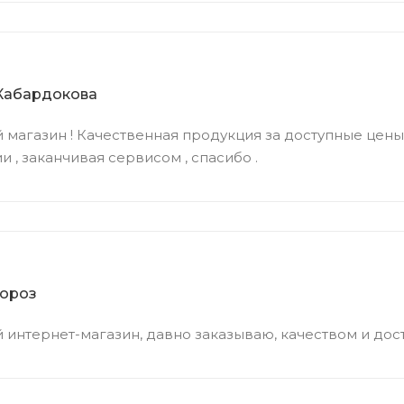
Кабардокова
 магазин ! Качественная продукция за доступные цены 
 , заканчивая сервисом , спасибо .
ороз
 интернет-магазин, давно заказываю, качеством и до