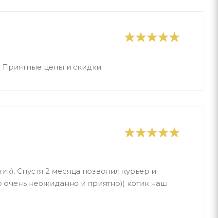
 Приятные цены и скидки.
ик). Спустя 2 месяца позвонил курьер и
о очень неожиданно и приятно)) котик наш