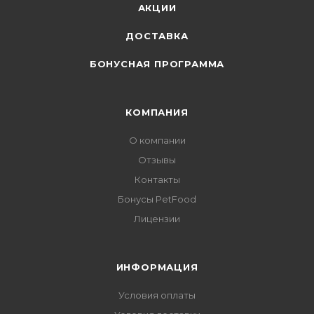
АКЦИИ
ДОСТАВКА
БОНУСНАЯ ПРОГРАММА
КОМПАНИЯ
О компании
Отзывы
Контакты
Бонусы PetFood
Лицензии
ИНФОРМАЦИЯ
Условия оплаты