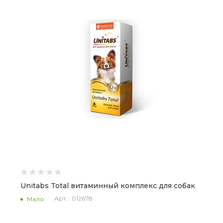
Unitabs Total витаминный комплекс для собак
Арт. : 012678
Мало