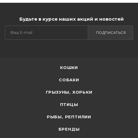
Будьте в курсе наших акций и новостей
ПОДПИСАТЬСЯ
КОШКИ
СОБАКИ
ГРЫЗУНЫ, ХОРЬКИ
ПТИЦЫ
РЫБЫ, РЕПТИЛИИ
БРЕНДЫ