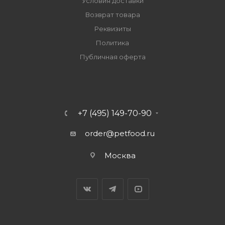
Условия доставки
Возврат товара
Реквизиты
Политика
Публичная оферта
+7 (495) 149-70-90
order@petfood.ru
Москва