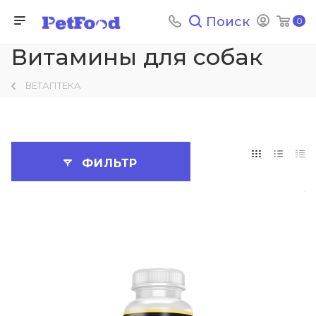
Поиск
0
Витамины для собак
ВЕТАПТЕКА
ФИЛЬТР