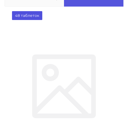
48 таблеток