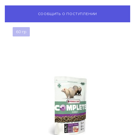
СООБЩИТЬ О ПОСТУПЛЕНИИ
60 гр