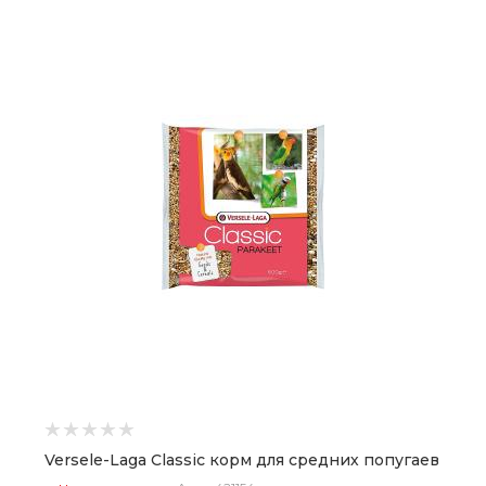
Versele-Laga Classic корм для средних попугаев