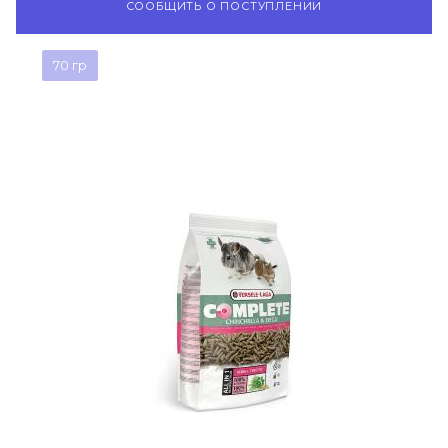
СООБЩИТЬ О ПОСТУПЛЕНИИ
70 гр