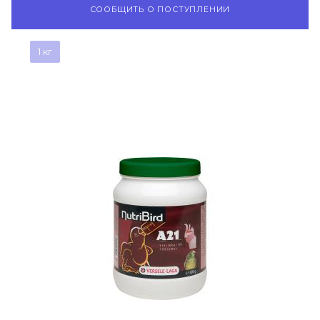
СООБЩИТЬ О ПОСТУПЛЕНИИ
1 кг