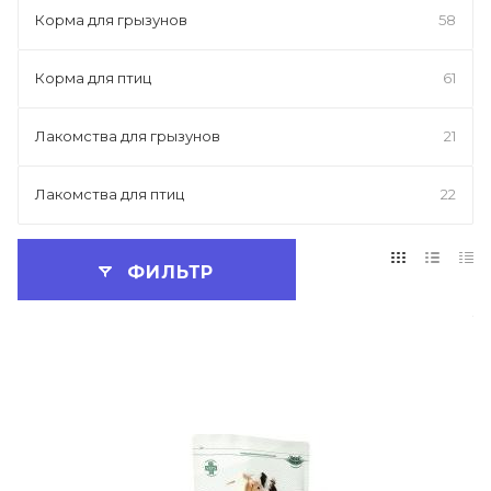
Корма для грызунов
58
Корма для птиц
61
Лакомства для грызунов
21
Лакомства для птиц
22
ФИЛЬТР