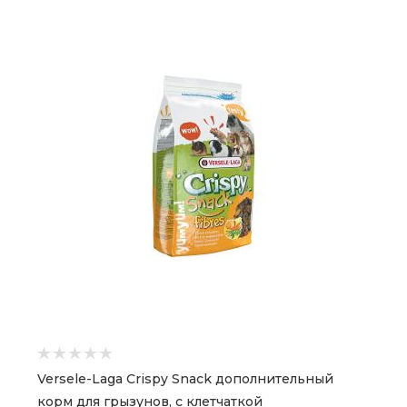
Versele-Laga Crispy Snack дополнительный
корм для грызунов, с клетчаткой