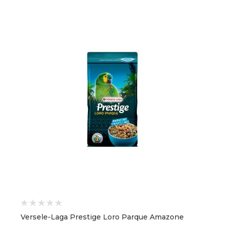
Versele-Laga Prestige Loro Parque Amazone