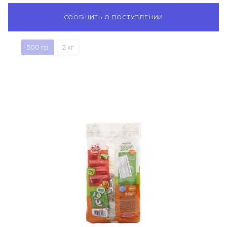
СООБЩИТЬ О ПОСТУПЛЕНИИ
500 гр
2 кг