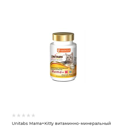
Unitabs Mama+Kitty витаминно-минеральный