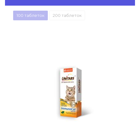
100 таблеток
200 таблеток