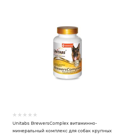
Unitabs BrewersComplex витаминно-
минеральный комплекс для собак крупных