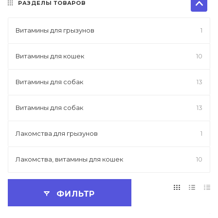
РАЗДЕЛЫ ТОВАРОВ
Витамины для грызунов
1
Витамины для кошек
10
Витамины для собак
13
Витамины для собак
13
Лакомства для грызунов
1
Лакомства, витамины для кошек
10
ФИЛЬТР