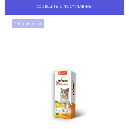
СООБЩИТЬ О ПОСТУПЛЕНИИ
100 таблеток