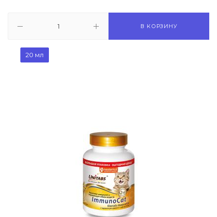
В КОРЗИНУ
20 мл