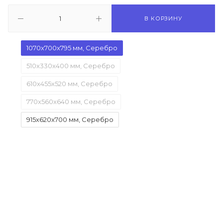
В КОРЗИНУ
1070x700x795 мм, Серебро
510x330x400 мм, Серебро
610x455x520 мм, Серебро
770x560x640 мм, Серебро
915x620x700 мм, Серебро