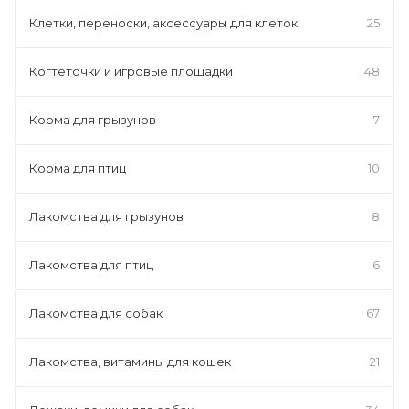
Клетки, переноски, аксессуары для клеток
25
Когтеточки и игровые площадки
48
Корма для грызунов
7
Корма для птиц
10
Лакомства для грызунов
8
Лакомства для птиц
6
Лакомства для собак
67
Лакомства, витамины для кошек
21