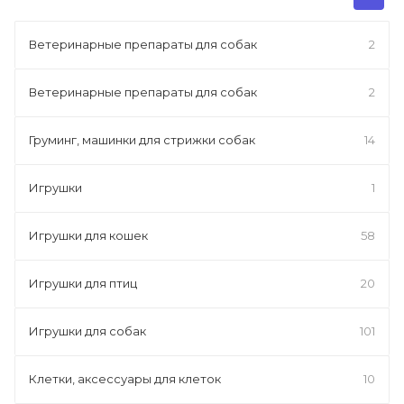
Ветеринарные препараты для собак
2
Ветеринарные препараты для собак
2
Груминг, машинки для стрижки собак
14
Игрушки
1
Игрушки для кошек
58
Игрушки для птиц
20
Игрушки для собак
101
Клетки, аксессуары для клеток
10