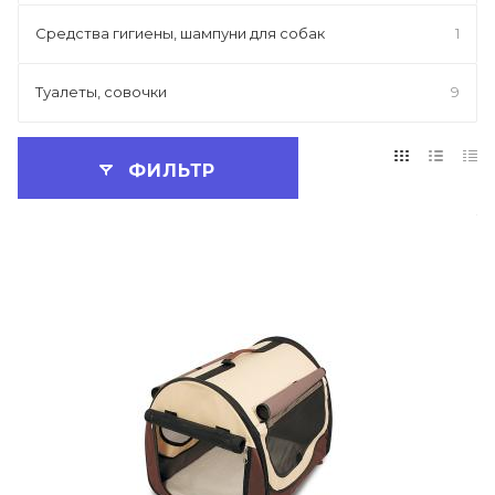
Средства гигиены, шампуни для собак
1
Туалеты, совочки
9
ФИЛЬТР