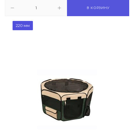
В КОРЗИНУ
220 мм