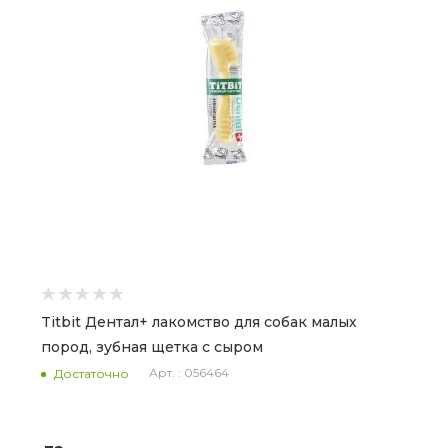
Titbit Дентал+ лакомство для собак малых
пород, зубная щетка с сыром
Арт. : 056464
Достаточно