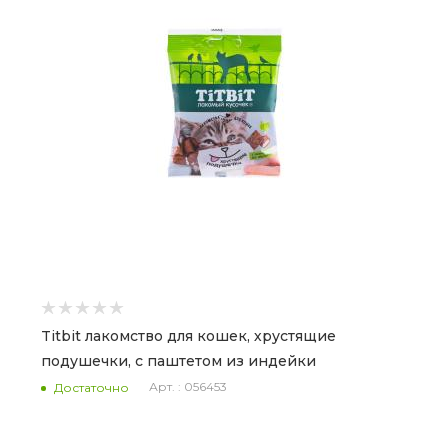
Titbit лакомство для кошек, хрустящие
подушечки, с паштетом из индейки
Арт. : 056453
Достаточно