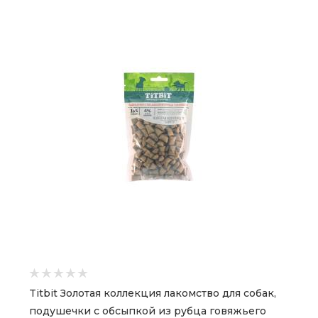
Titbit Золотая коллекция лакомство для собак,
подушечки с обсыпкой из рубца говяжьего