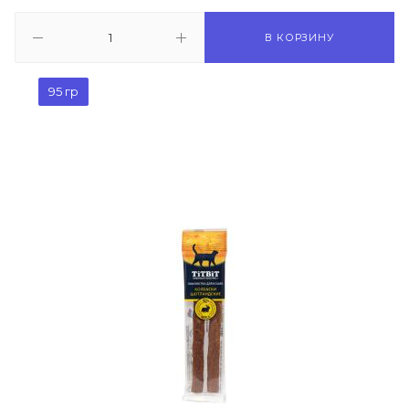
В КОРЗИНУ
95 гр