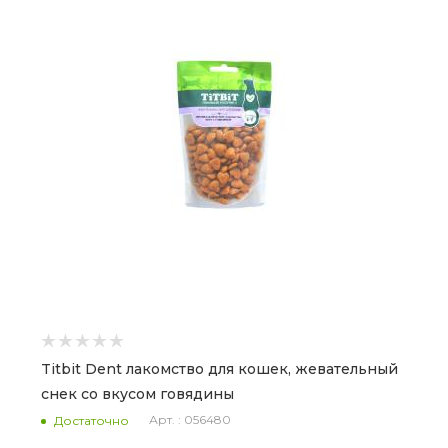
Titbit Dent лакомство для кошек, жевательный
снек со вкусом говядины
Арт. : 056480
Достаточно