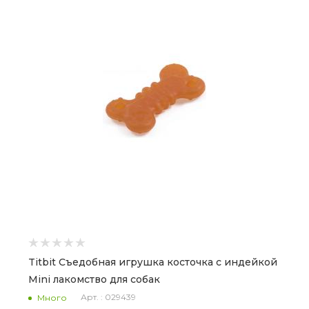
Titbit Съедобная игрушка косточка с индейкой
Mini лакомство для собак
Арт. : 029439
Много