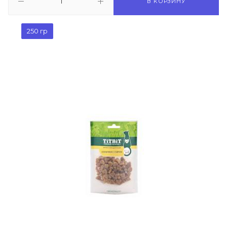
В КОРЗИНУ
250 гр