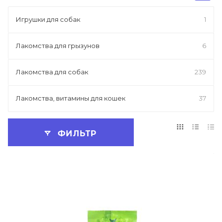
Игрушки для собак
1
Лакомства для грызунов
6
Лакомства для собак
239
Лакомства, витамины для кошек
37
ФИЛЬТР