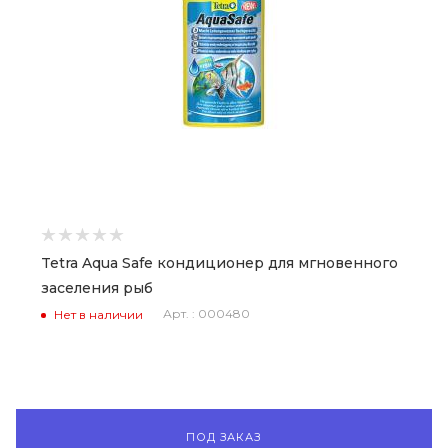
Tetra Aqua Safe кондиционер для мгновенного
заселения рыб
Арт. : 000480
Нет в наличии
ПОД ЗАКАЗ