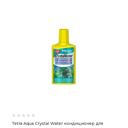
Tetra Aqua Crystal Water кондиционер для