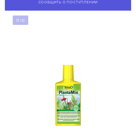
СООБЩИТЬ О ПОСТУПЛЕНИИ
12 гр