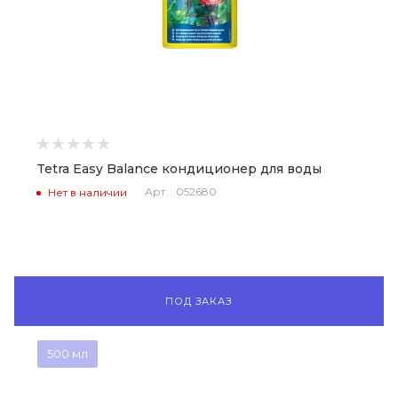
Tetra Easy Balance кондиционер для воды
Арт. : 052680
Нет в наличии
ПОД ЗАКАЗ
500 мл