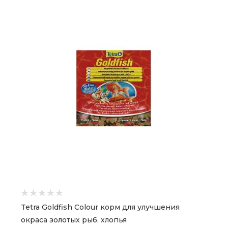
Tetra Goldfish Colour корм для улучшения
окраса золотых рыб, хлопья