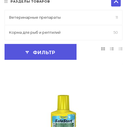
РАЗДЕЛЫ ТОВАРОВ
Ветеринарные препараты
11
Корма для рыб и рептилий
50
ФИЛЬТР