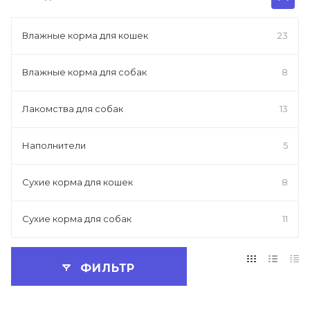
Влажные корма для кошек
23
Влажные корма для собак
8
Лакомства для собак
13
Наполнители
5
Сухие корма для кошек
8
Сухие корма для собак
11
ФИЛЬТР