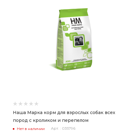
Наша Марка корм для взрослых собак всех
пород с кроликом и перепелом
Арт. : 035796
Нет в наличии