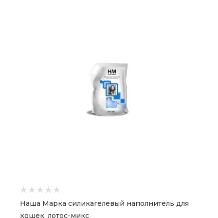
Наша Марка силикагелевый наполнитель для
кошек, лотос-микс