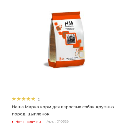
2
Наша Марка корм для взрослых собак крупных
пород, цыпленок
Арт. : 010528
Нет в наличии