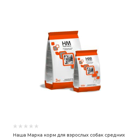
Наша Марка корм для взрослых собак средних