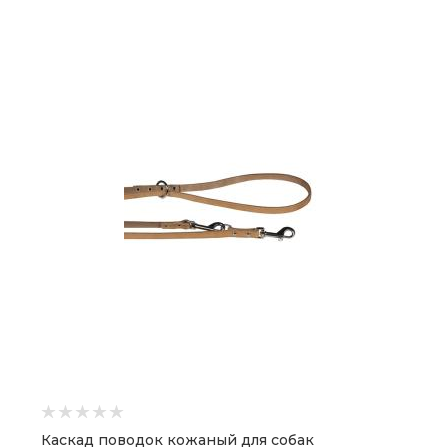
Каскад поводок кожаный для собак