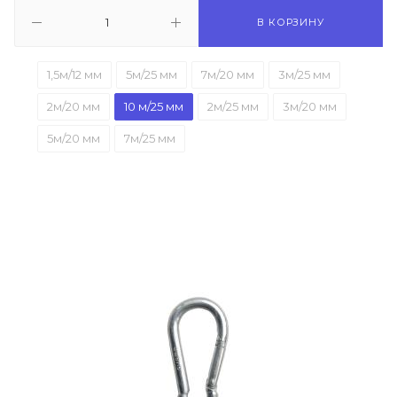
В КОРЗИНУ
1,5м/12 мм
5м/25 мм
7м/20 мм
3м/25 мм
2м/20 мм
10 м/25 мм
2м/25 мм
3м/20 мм
5м/20 мм
7м/25 мм