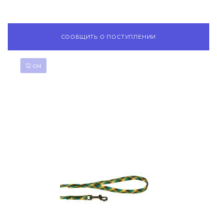
СООБЩИТЬ О ПОСТУПЛЕНИИ
12 см