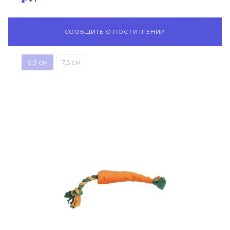
СООБЩИТЬ О ПОСТУПЛЕНИИ
6,3 см
7,5 см