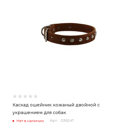
Каскад ошейник кожаный двойной с
украшением для собак
Арт. : 036247
Нет в наличии