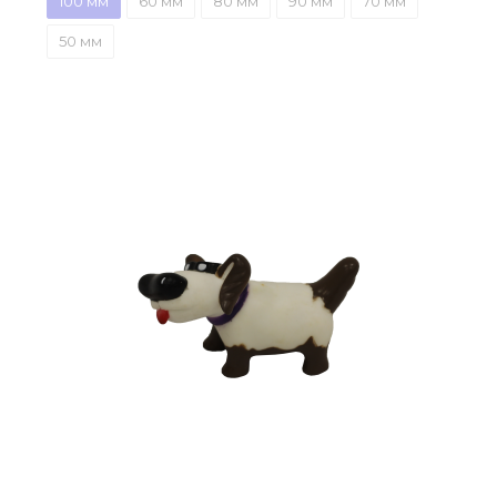
100 мм
60 мм
80 мм
90 мм
70 мм
50 мм