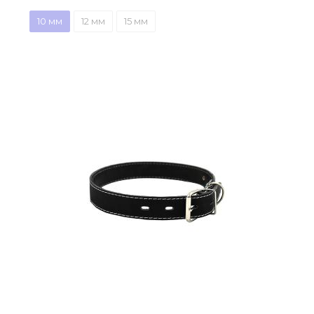
10 мм
12 мм
15 мм