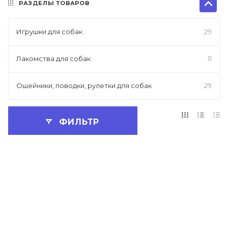
РАЗДЕЛЫ ТОВАРОВ
Игрушки для собак
29
Лакомства для собак
11
Ошейники, поводки, рулетки для собак
29
ФИЛЬТР