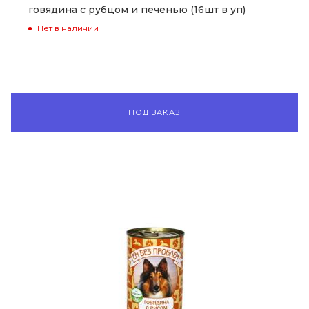
говядина с рубцом и печенью (16шт в уп)
Нет в наличии
ПОД ЗАКАЗ