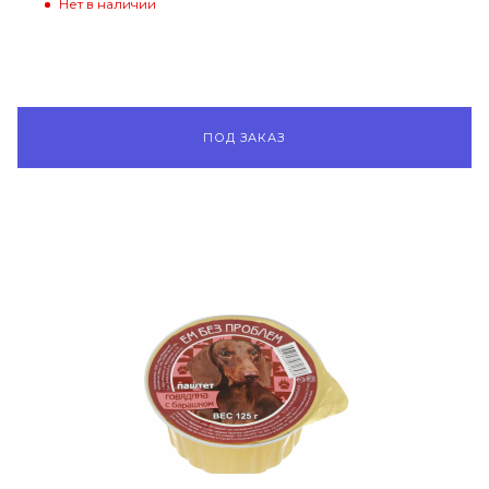
Нет в наличии
ПОД ЗАКАЗ