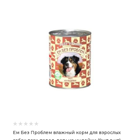
Ем Без Проблем влажный корм для взрослых