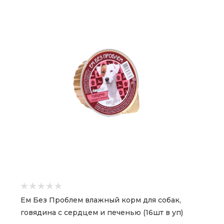
Ем Без Проблем влажный корм для собак,
говядина с сердцем и печенью (16шт в уп)