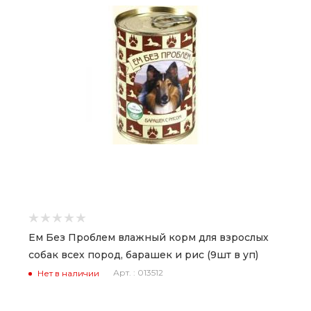
Ем Без Проблем влажный корм для взрослых
собак всех пород, барашек и рис (9шт в уп)
Арт. : 013512
Нет в наличии