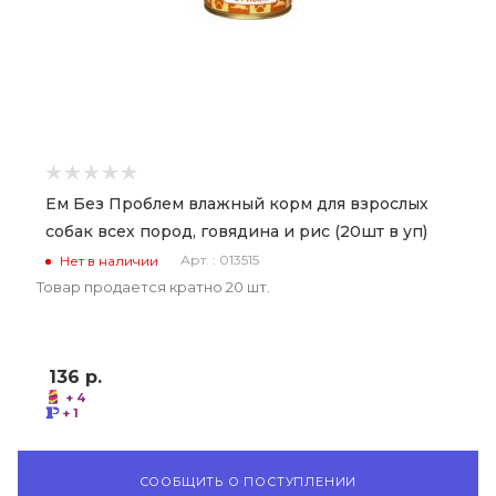
Ем Без Проблем влажный корм для взрослых
собак всех пород, говядина и рис (20шт в уп)
Арт. : 013515
Нет в наличии
Товар продается кратно 20 шт.
136
р.
+ 4
+ 1
СООБЩИТЬ О ПОСТУПЛЕНИИ