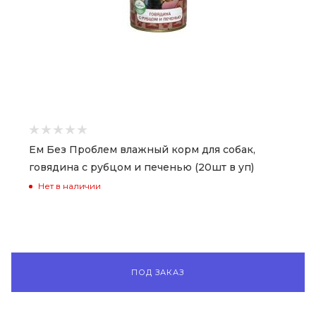
Ем Без Проблем влажный корм для собак,
говядина с рубцом и печенью (20шт в уп)
Нет в наличии
ПОД ЗАКАЗ