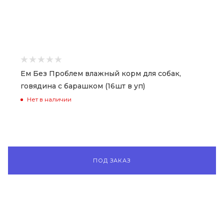
Ем Без Проблем влажный корм для собак,
говядина с барашком (16шт в уп)
Нет в наличии
ПОД ЗАКАЗ