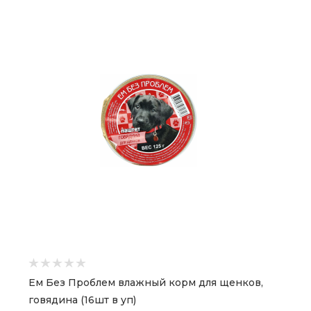
Ем Без Проблем влажный корм для щенков,
говядина (16шт в уп)