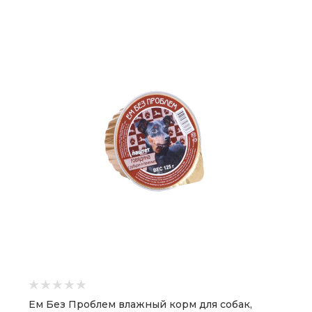
Ем Без Проблем влажный корм для собак,