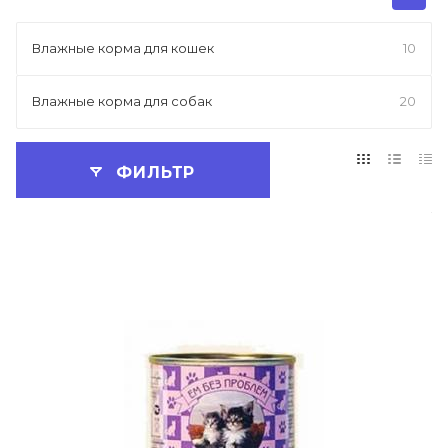
Влажные корма для кошек
10
Влажные корма для собак
20
ФИЛЬТР