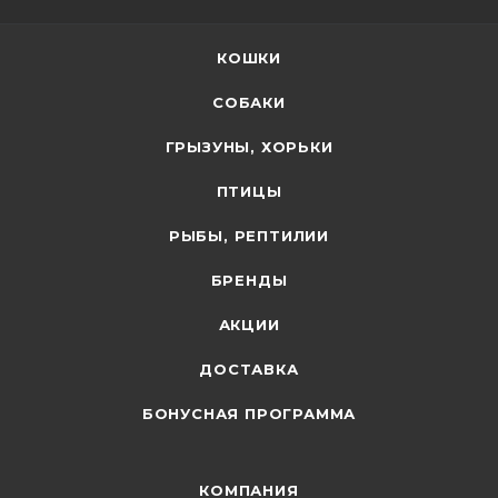
КОШКИ
СОБАКИ
ГРЫЗУНЫ, ХОРЬКИ
ПТИЦЫ
РЫБЫ, РЕПТИЛИИ
БРЕНДЫ
АКЦИИ
ДОСТАВКА
БОНУСНАЯ ПРОГРАММА
КОМПАНИЯ