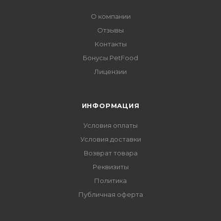
О компании
Отзывы
Контакты
Бонусы PetFood
Лицензии
ИНФОРМАЦИЯ
Условия оплаты
Условия доставки
Возврат товара
Реквизиты
Политика
Публичная оферта