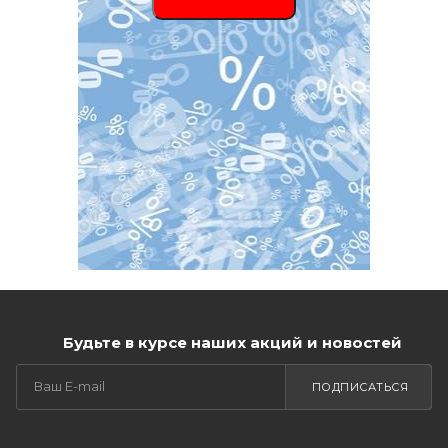
Будьте в курсе наших акций и новостей
ПОДПИСАТЬСЯ