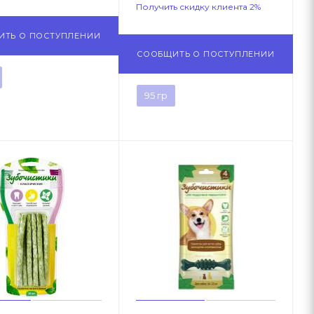
Получить скидку клиента 2%
ИТЬ О ПОСТУПЛЕНИИ
СООБЩИТЬ О ПОСТУПЛЕНИИ
95 гр