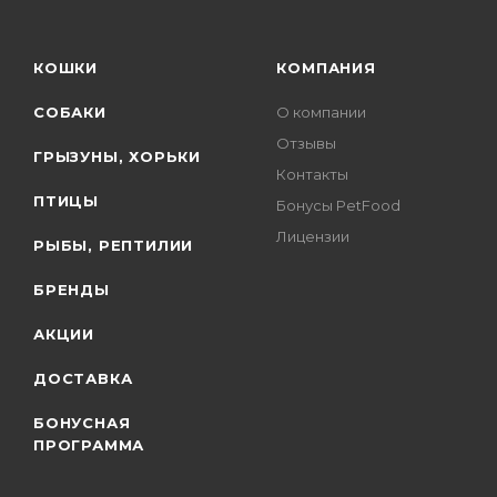
КОШКИ
КОМПАНИЯ
СОБАКИ
О компании
Отзывы
ГРЫЗУНЫ, ХОРЬКИ
Контакты
ПТИЦЫ
Бонусы PetFood
Лицензии
РЫБЫ, РЕПТИЛИИ
БРЕНДЫ
АКЦИИ
ДОСТАВКА
БОНУСНАЯ
ПРОГРАММА