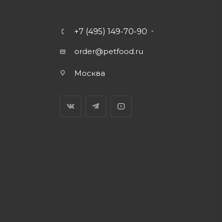
+7 (495) 149-70-90
order@petfood.ru
Москва