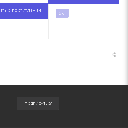
ИТЬ О ПОСТУПЛЕНИИ
5 кг
ПОДПИСАТЬСЯ