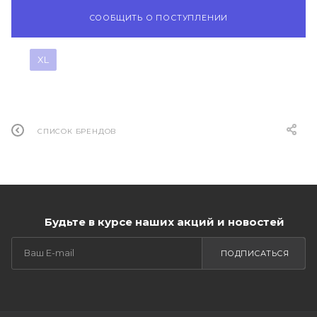
СООБЩИТЬ О ПОСТУПЛЕНИИ
XL
СПИСОК БРЕНДОВ
Будьте в курсе наших акций и новостей
ПОДПИСАТЬСЯ