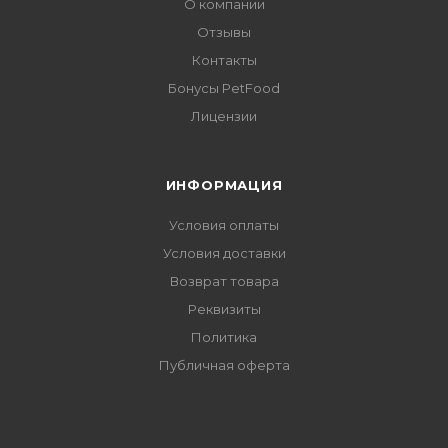
О компании
Отзывы
Контакты
Бонусы PetFood
Лицензии
ИНФОРМАЦИЯ
Условия оплаты
Условия доставки
Возврат товара
Реквизиты
Политика
Публичная оферта