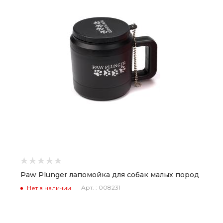
Paw Plunger лапомойка для собак малых пород
Арт. : 008231
Нет в наличии