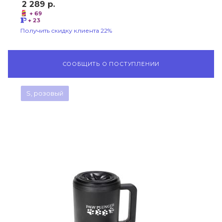
2 289
р.
+ 69
+ 23
Получить скидку клиента 22%
СООБЩИТЬ О ПОСТУПЛЕНИИ
S, розовый