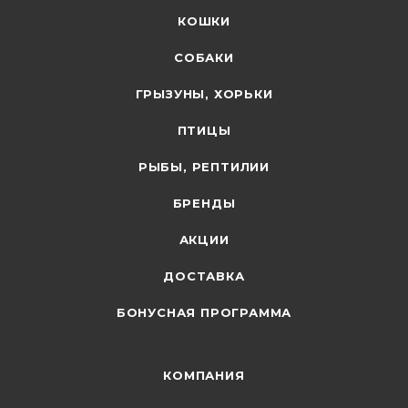
КОШКИ
СОБАКИ
ГРЫЗУНЫ, ХОРЬКИ
ПТИЦЫ
РЫБЫ, РЕПТИЛИИ
БРЕНДЫ
АКЦИИ
ДОСТАВКА
БОНУСНАЯ ПРОГРАММА
КОМПАНИЯ