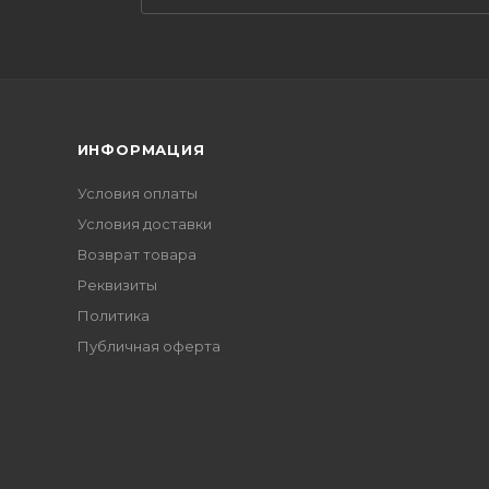
ИНФОРМАЦИЯ
Условия оплаты
Условия доставки
Возврат товара
Реквизиты
Политика
Публичная оферта