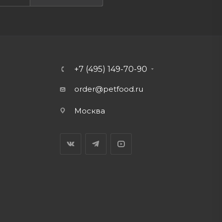
+7 (495) 149-70-90
order@petfood.ru
Москва