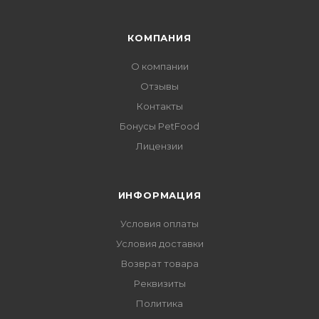
КОМПАНИЯ
О компании
Отзывы
Контакты
Бонусы PetFood
Лицензии
ИНФОРМАЦИЯ
Условия оплаты
Условия доставки
Возврат товара
Реквизиты
Политика