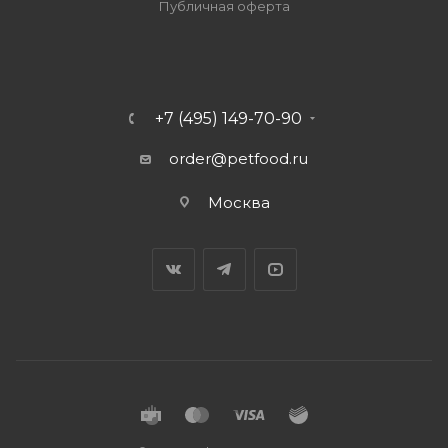
Публичная оферта
+7 (495) 149-70-90
order@petfood.ru
Москва