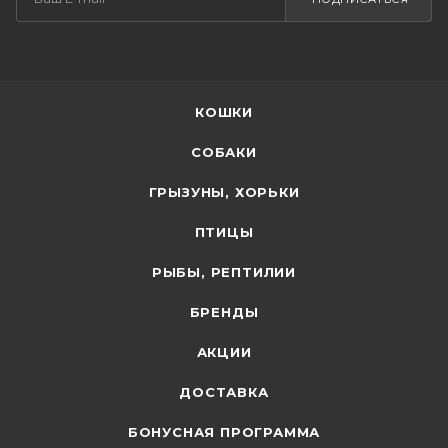
КОШКИ
СОБАКИ
ГРЫЗУНЫ, ХОРЬКИ
ПТИЦЫ
РЫБЫ, РЕПТИЛИИ
БРЕНДЫ
АКЦИИ
ДОСТАВКА
БОНУСНАЯ ПРОГРАММА