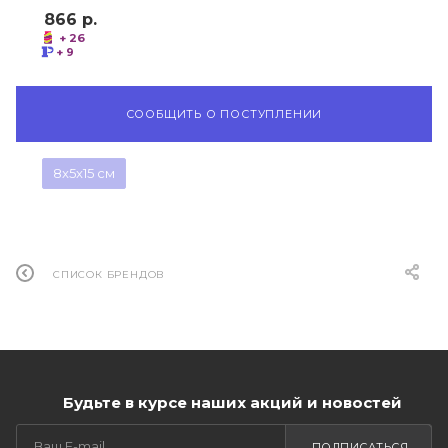
866
р.
+ 26
+ 9
СООБЩИТЬ О ПОСТУПЛЕНИИ
8x5x15 см
СПИСОК БРЕНДОВ
Будьте в курсе наших акций и новостей
ПОДПИСАТЬСЯ