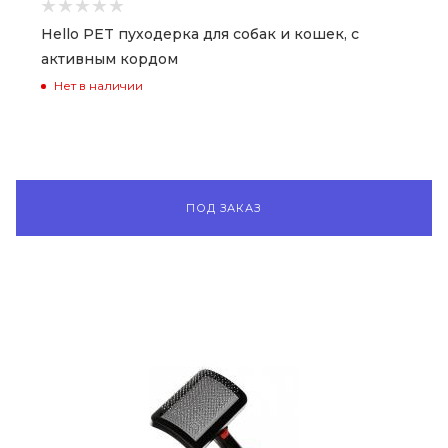
Hello PET пуходерка для собак и кошек, с
активным кордом
Нет в наличии
ПОД ЗАКАЗ