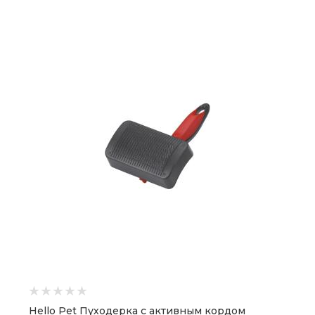
Hello Pet Пуходерка с активным кордом