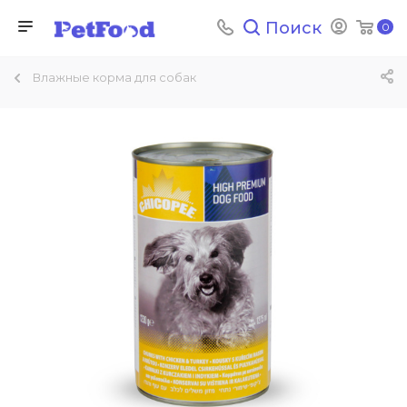
Поиск
0
Влажные корма для собак