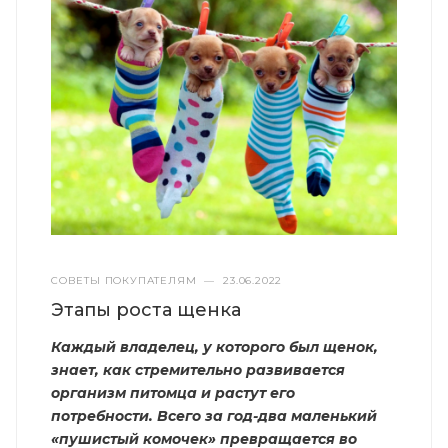
СОВЕТЫ ПОКУПАТЕЛЯМ
—
23.06.2022
Этапы роста щенка
Каждый владелец, у которого был щенок,
знает, как стремительно развивается
организм питомца и растут его
потребности. Всего за год-два маленький
«пушистый комочек» превращается во