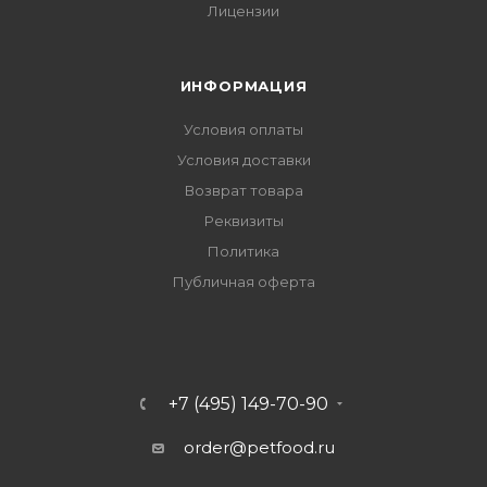
Лицензии
ИНФОРМАЦИЯ
Условия оплаты
Условия доставки
Возврат товара
Реквизиты
Политика
Публичная оферта
+7 (495) 149-70-90
order@petfood.ru