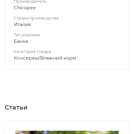
Производитель
Chicopee
Страна производства
Италия
Тип упаковки
Банка
Категория товара
Консервы/Влажный корм
Статьи