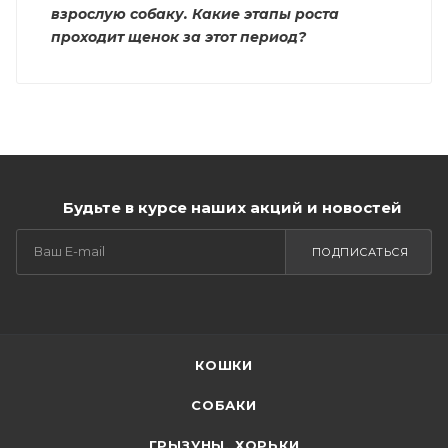
взрослую собаку. Какие этапы роста
проходит щенок за этот период?
Будьте в курсе наших акций и новостей
ПОДПИСАТЬСЯ
КОШКИ
СОБАКИ
ГРЫЗУНЫ, ХОРЬКИ