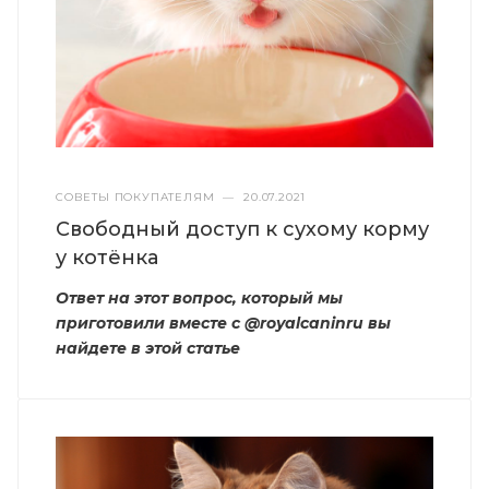
СОВЕТЫ ПОКУПАТЕЛЯМ
—
20.07.2021
Свободный доступ к сухому корму
у котёнка
Ответ на этот вопрос, который мы
приготовили вместе с @royalcaninru вы
найдете в этой статье