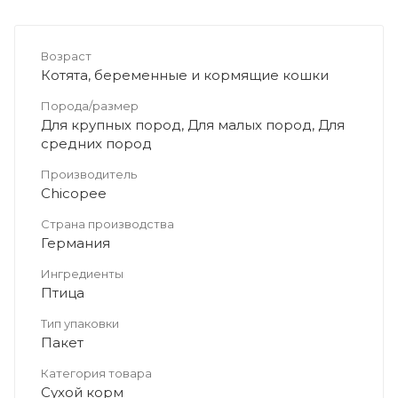
Возраст
Котята, беременные и кормящие кошки
Порода/размер
Для крупных пород, Для малых пород, Для
средних пород
Производитель
Chicopee
Страна производства
Германия
Ингредиенты
Птица
Тип упаковки
Пакет
Категория товара
Сухой корм