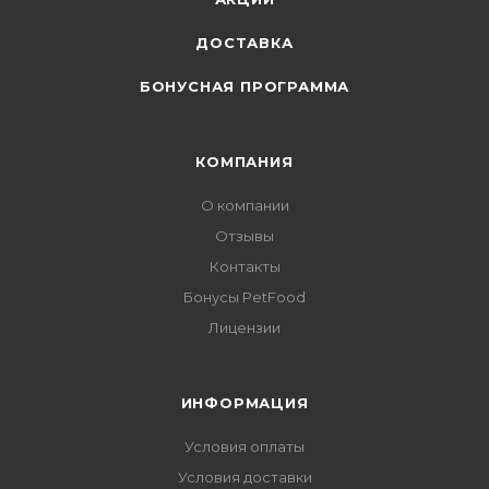
ДОСТАВКА
БОНУСНАЯ ПРОГРАММА
КОМПАНИЯ
О компании
Отзывы
Контакты
Бонусы PetFood
Лицензии
ИНФОРМАЦИЯ
Условия оплаты
Условия доставки