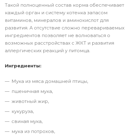
Такой полноценный состав корма обеспечивает
каждый орган и систему котенка запасом
витаминов, минералов и аминокислот для
развития. А отсутствие сложно перевариваемых
ингредиентов позволяет не волноваться о
возможных расстройствах с ЖКТ и развития
аллергических реакций у питомца.
Ингредиенты:
Мука из мяса домашней птицы,
пшеничная мука,
животный жир,
кукуруза,
cвиная мука,
мука из потрохов,