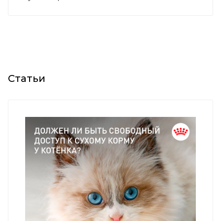
Статьи