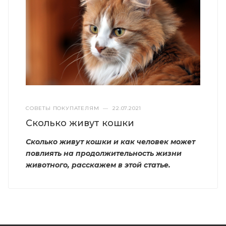
СОВЕТЫ ПОКУПАТЕЛЯМ
—
22.07.2021
Сколько живут кошки
Сколько живут кошки и как
человек может
повлиять на продолжительность жизни
животного, расскажем в этой статье.