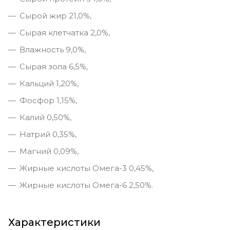
Сырой жир 21,0%,
Сырая клетчатка 2,0%,
Влажность 9,0%,
Сырая зола 6,5%,
Кальций 1,20%,
Фосфор 1,15%,
Калий 0,50%,
Натрий 0,35%,
Магний 0,09%,
Жирные кислоты Омега-3 0,45%,
Жирные кислоты Омега-6 2,50%.
Характеристики