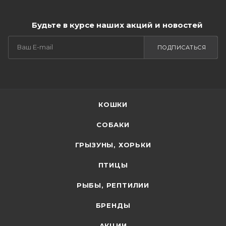
Будьте в курсе наших акций и новостей
ПОДПИСАТЬСЯ
КОШКИ
СОБАКИ
ГРЫЗУНЫ, ХОРЬКИ
ПТИЦЫ
РЫБЫ, РЕПТИЛИИ
БРЕНДЫ
АКЦИИ