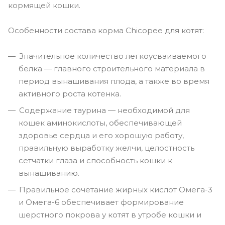
кормящей кошки.
Особенности состава корма Chicopee для котят:
Значительное количество легкоусваиваемого
белка — главного строительного материала в
период вынашивания плода, а также во время
активного роста котенка.
Содержание таурина — необходимой для
кошек аминокислоты, обеспечивающей
здоровье сердца и его хорошую работу,
правильную выработку желчи, целостность
сетчатки глаза и способность кошки к
вынашиванию.
Правильное сочетание жирных кислот Омега-3
и Омега-6 обеспечивает формирование
шерстного покрова у котят в утробе кошки и