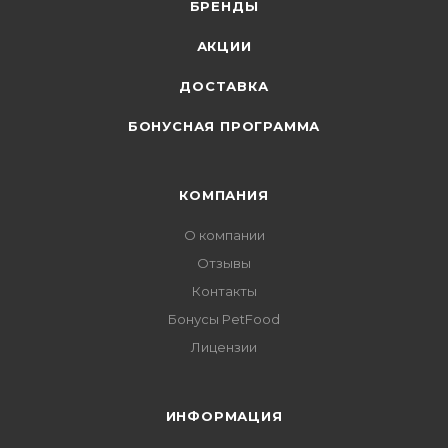
БРЕНДЫ
АКЦИИ
ДОСТАВКА
БОНУСНАЯ ПРОГРАММА
КОМПАНИЯ
О компании
Отзывы
Контакты
Бонусы PetFood
Лицензии
ИНФОРМАЦИЯ