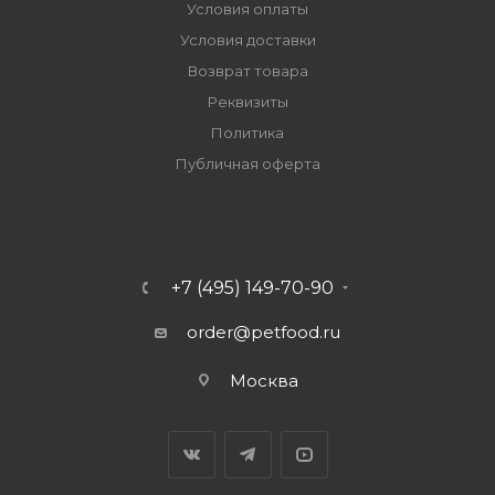
Условия оплаты
Условия доставки
Возврат товара
Реквизиты
Политика
Публичная оферта
+7 (495) 149-70-90
order@petfood.ru
Москва