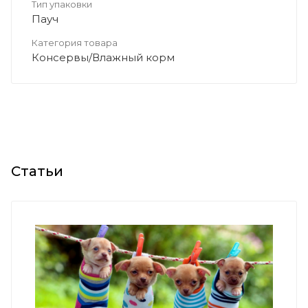
Тип упаковки
Пауч
Категория товара
Консервы/Влажный корм
Статьи