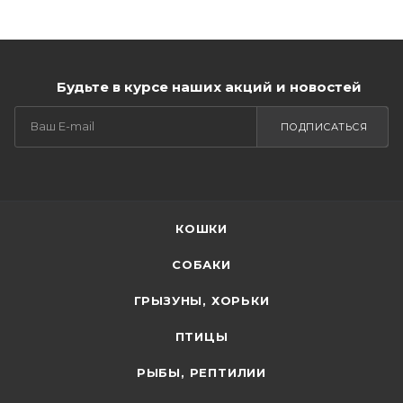
Будьте в курсе наших акций и новостей
ПОДПИСАТЬСЯ
КОШКИ
СОБАКИ
ГРЫЗУНЫ, ХОРЬКИ
ПТИЦЫ
РЫБЫ, РЕПТИЛИИ