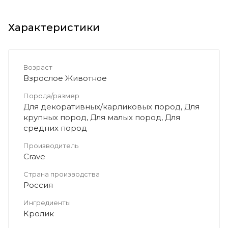
Характеристики
Возраст
Взрослое Животное
Порода/размер
Для декоративных/карликовых пород, Для
крупных пород, Для малых пород, Для
средних пород
Производитель
Crave
Страна производства
Россия
Ингредиенты
Кролик