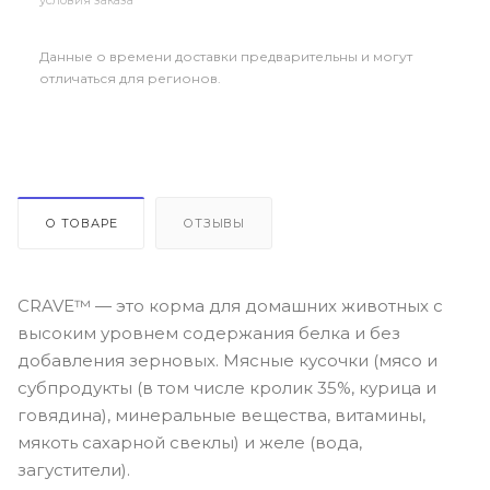
Данные о времени доставки предварительны и могут
отличаться для регионов.
О ТОВАРЕ
ОТЗЫВЫ
СRAVE™ — это корма для домашних животных с
высоким уровнем содержания белка и без
добавления зерновых. Мясные кусочки (мясо и
субпродукты (в том числе кролик 35%, курица и
говядина), минеральные вещества, витамины,
мякоть сахарной свеклы) и желе (вода,
загустители).