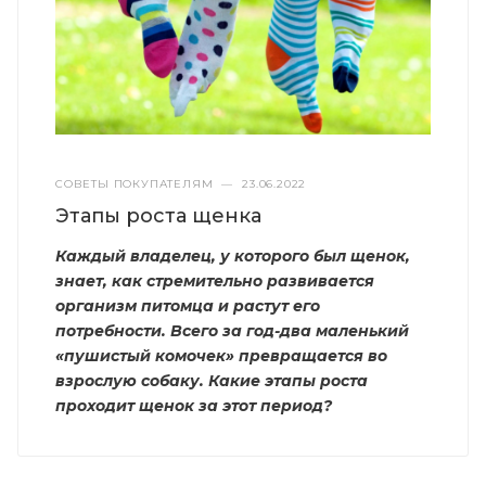
СОВЕТЫ ПОКУПАТЕЛЯМ
—
23.06.2022
Этапы роста щенка
Каждый владелец, у которого был щенок,
знает, как стремительно развивается
организм питомца и растут его
потребности. Всего за год-два маленький
«пушистый комочек» превращается во
взрослую собаку. Какие этапы роста
проходит щенок за этот период?