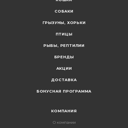
СОБАКИ
ГРЫЗУНЫ, ХОРЬКИ
ПТИЦЫ
РЫБЫ, РЕПТИЛИИ
БРЕНДЫ
АКЦИИ
ДОСТАВКА
БОНУСНАЯ ПРОГРАММА
КОМПАНИЯ
О компании