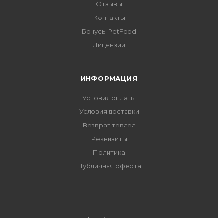
Отзывы
Контакты
Бонусы PetFood
Лицензии
ИНФОРМАЦИЯ
Условия оплаты
Условия доставки
Возврат товара
Реквизиты
Политика
Публичная оферта