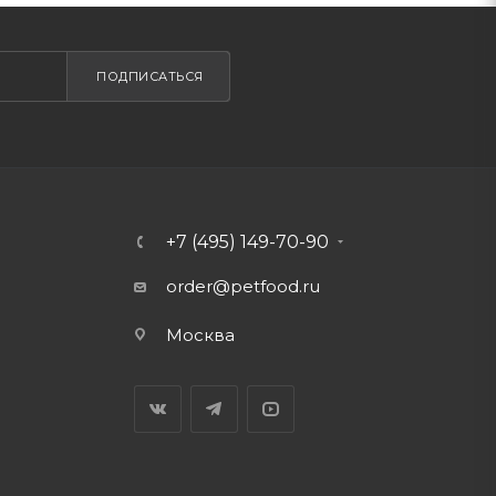
ПОДПИСАТЬСЯ
+7 (495) 149-70-90
order@petfood.ru
Москва