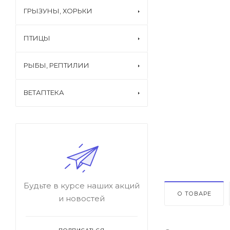
ГРЫЗУНЫ, ХОРЬКИ
ПТИЦЫ
РЫБЫ, РЕПТИЛИИ
ВЕТАПТЕКА
Будьте в курсе наших акций
О ТОВАРЕ
и новостей