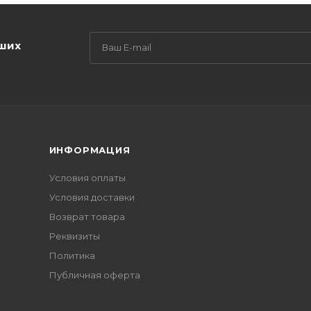
аших
ИНФОРМАЦИЯ
Условия оплаты
Условия доставки
Возврат товара
Реквизиты
Политика
Публичная оферта